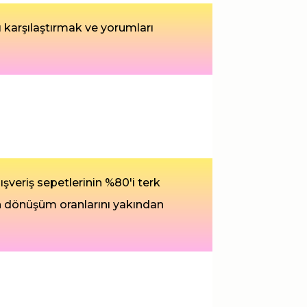
rı karşılaştırmak ve yorumları
ışveriş sepetlerinin %80'i terk
in dönüşüm oranlarını yakından