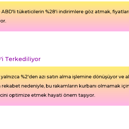
 ABD'li tüketicilerin %28'i indirimlere göz atmak, fiyatla
or.
'i Terkediliyor
n yalnızca %2'den azı satın alma işlemine dönüşüyor ve al
tan rekabet nedeniyle, bu rakamların kurbanı olmamak iç
cini optimize etmek hayati önem taşıyor.