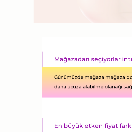
Mağazadan seçiyorlar inte
Günümüzde mağaza mağaza dolaşıp
daha ucuza alabilme olanağı sağla
En büyük etken fiyat fark