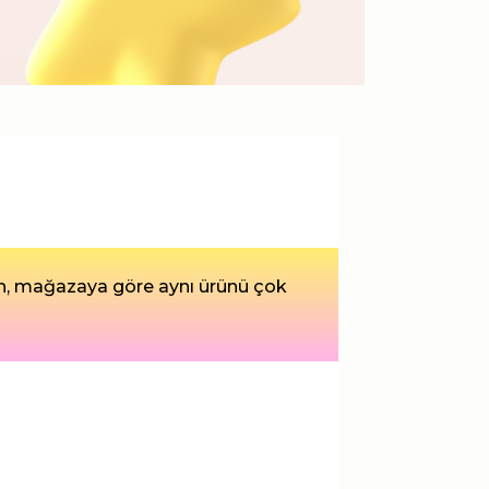
en, mağazaya göre aynı ürünü çok