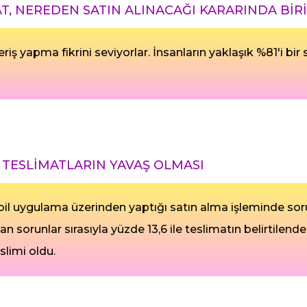
AT, NEREDEN SATIN ALINACAĞI KARARINDA BİR
eriş yapma fikrini seviyorlar. İnsanların yaklaşık %81'i 
TESLİMATLARIN YAVAŞ OLMASI
il uygulama üzerinden yaptığı satın alma işleminde sorun
lan sorunlar sırasıyla yüzde 13,6 ile teslimatın belirtilen
slimi oldu.