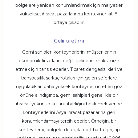
bölgelere yeniden konumlandırmak için maliyetler
yüksekse, ihracat pazarlarında konteyner kıtlığı
ortaya çıkabilir.
Gelir üretimi
Gemi sahipleri konteynerlerini müşterilerinin
ekonomik fırsatlarını değil, gelirlerini maksimize
etmek için tahsis ederler. Ticaret dengesizlikleri ve
transpasifik sarkaç rotaları için gelen seferlere
uyguladıkları daha yüksek konteyner ücretleri göz
önüne alındığında, gemi sahipleri genellikle bir
ihracat yükünün kullanılabilirliğini beklemek yerine
konteynerlerini Asya ihracat pazarlarına geri
konumlandırmayı tercih ederler. Örneğin, bir
konteyner iç bölgelerde üç ila dört hafta geçirip