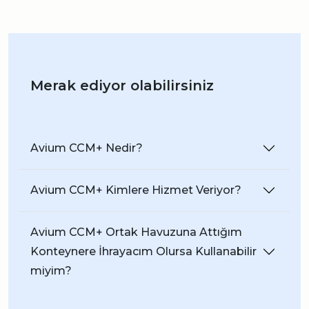
Merak ediyor olabilirsiniz
Avium CCM+ Nedir?
Avium CCM+ Kimlere Hizmet Veriyor?
Avium CCM+ Ortak Havuzuna Attığım
Konteynere İhrayacım Olursa Kullanabilir
miyim?