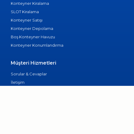
Konteyner Kiralama
SLOT Kiralama
Konteyner Satışı
Konteyner Depolama
Boş Konteyner Havuzu
Konteyner Konumlandırma
Müşteri Hizmetleri
Sorular & Cevaplar
İletişim