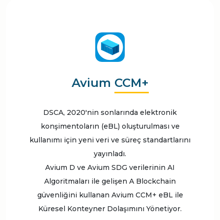
Avium
CCM+
DSCA, 2020'nin sonlarında elektronik
konşimentoların (eBL) oluşturulması ve
kullanımı için yeni veri ve süreç standartlarını
yayınladı.
Avium D ve Avium SDG verilerinin AI
Algoritmaları ile gelişen A Blockchain
güvenliğini kullanan Avium CCM+ eBL ile
Küresel Konteyner Dolaşımını Yönetiyor.