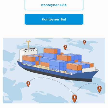
Konteyner Ekle
Konteyner Bul