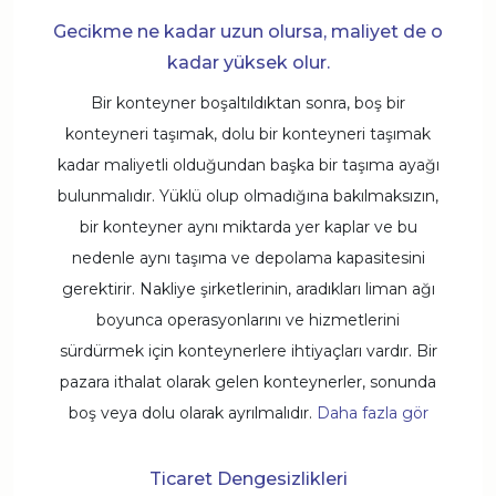
Gecikme ne kadar uzun olursa, maliyet de o
kadar yüksek olur.
Bir konteyner boşaltıldıktan sonra, boş bir
konteyneri taşımak, dolu bir konteyneri taşımak
kadar maliyetli olduğundan başka bir taşıma ayağı
bulunmalıdır. Yüklü olup olmadığına bakılmaksızın,
bir konteyner aynı miktarda yer kaplar ve bu
nedenle aynı taşıma ve depolama kapasitesini
gerektirir. Nakliye şirketlerinin, aradıkları liman ağı
boyunca operasyonlarını ve hizmetlerini
sürdürmek için konteynerlere ihtiyaçları vardır. Bir
pazara ithalat olarak gelen konteynerler, sonunda
boş veya dolu olarak ayrılmalıdır.
Daha fazla gör
Ticaret Dengesizlikleri