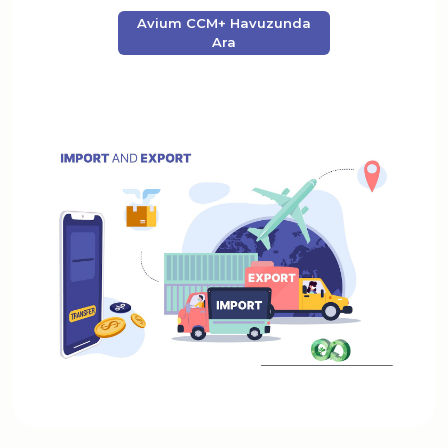
Avium CCM+ Havuzunda
Ara