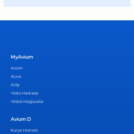
MyAvium
Avium
ALive
AVip
Yıldız Markalar
Yıldızlı Mağazalar
Avium D
Kurye Hizmeti