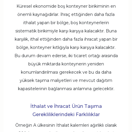
Küresel ekonomide boş konteyner birikiminin en
önemli kaynağıdırlar. İhraç ettiğinden daha fazla
ithalat yapan bir bölge, boş konteynerlerin
sistematik birikimiyle karşı karşıya kalacaktır. Buna
karşılık, ithal ettiğinden daha fazla ihracat yapan bir
bölge, konteyner kıtlığıyla karşı karşıya kalacaktır.
Bu durum devam ederse, iki ticaret ortağı arasında
büyük miktarda konteynerin yeniden
konumlandırılması gerekecek ve bu da daha
yüksek taşıma maliyetleri ve mevcut dağıtım
kapasitelerinin bağlanması anlamına gelecektir.
İthalat ve İhracat Ürün Taşıma
Gerekliliklerindeki Farklılıklar
Örneğin A ülkesinin İthalat kalemleri ağırlıklı olarak