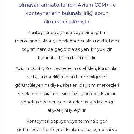
olmayan armatörler için Avium CCM+ ile
konteynerlerin bulunabilirliği sorun
olmaktan çıkmıştır.
Konteyner dolaşımda veya bir dağıtım
merkezinde olabilir, ancak önemli olan nokta, hem
coğrafi hem de geçici olarak yeni bir yük için
bulunabilirliğinin bilinmesidir.
Avium CCM+; Konteynerlerin özellikleri, konumları
ve bulunabilirlikleri gibi durum bilgilerini
görüntüleyen nakliye şirketleri, dağıtım merkezleri
ve ekipman kiralama şirketleri gibi tedarik zinciri
yönetiminde yer alan aktörler arasındaki bilgi
alışverişini iyileştirir.
Konteyneri depoya veya terminale geri
getirmeden konteyner kiralama sözleşmesini ve