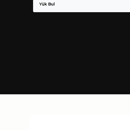
Yük Bul