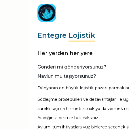
Entegre
Lojistik
Her yerden her yere
Gönderi mi gönderiyorsunuz?
Navlun mu taşıyorsunuz?
Dünyanın en büyük lojistik pazarı parmakla
Sözleşme prosedürleri ve dezavantajları ile 
sürekli taşıma hizmeti almak ya da vermek mi
Aradığınızı bizimle bulacaksınız.
Avium, tüm ihtiyaçlara yüz binlerce seçenek 