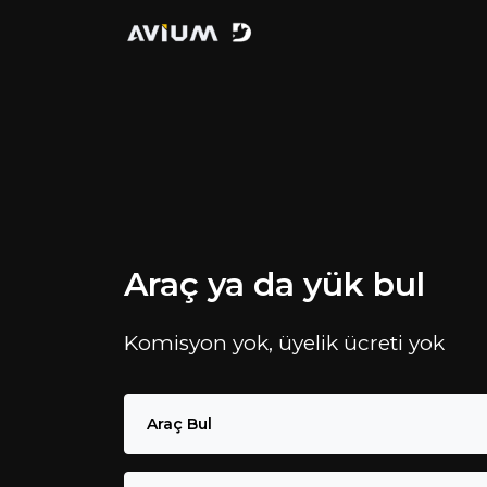
Araç ya da yük bul
Komisyon yok, üyelik ücreti yok
Araç Bul