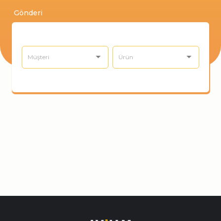
Gönderi