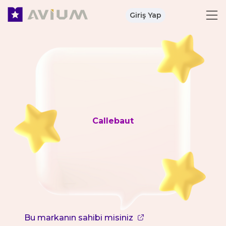
Giriş Yap
Callebaut
Bu markanın sahibi misiniz