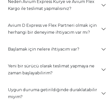
Neden Avium Express Kurye ve Avium Flex
Kargo ile teslimat yapmalısınız?
Avium D Express ve Flex Partneri olmak için
herhangi bir deneyime ihtiyacım var mı?
Başlamak için nelere ihtiyacım var?
Yeni bir sürücü olarak teslimat yapmaya ne
zaman başlayabilirim?
Uygun duruma getirildiğinde duraklatabilir
miyim?