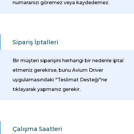
numaranızı göremez veya kaydedemez.
Sipariş İptalleri
Bir müşteri siparişini herhangi bir nedenle iptal
etmeniz gerekirse, bunu Avium Driver
uygulamasındaki "Teslimat Desteği"ne
tıklayarak yapmanız gerekir.
Çalışma Saatleri