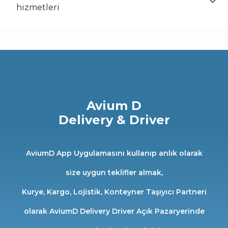
hizmetleri
Avium D
Delivery & Driver
AviumD App Uygulamasını kullanıp anlık olarak
size uygun teklifler almak,
Kurye, Kargo, Lojistik, Konteyner Taşıyıcı Partneri
olarak AviumD Delivery Driver Açık Pazaryerinde