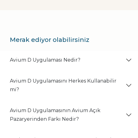
Merak ediyor olabilirsiniz
Avium D Uygulaması Nedir?
Avium D Uygulamasını Herkes Kullanabilir
mi?
Avium D Uygulamasının Avium Açık
Pazaryerinden Farkı Nedir?