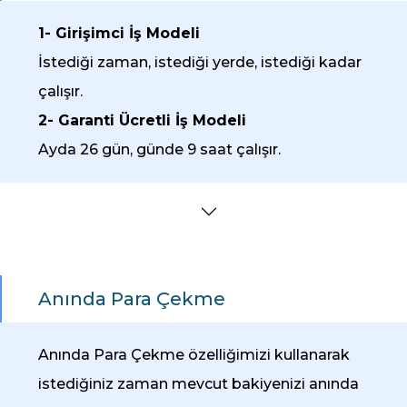
1- Girişimci İş Modeli
İstediği zaman, istediği yerde, istediği kadar
çalışır.
2- Garanti Ücretli İş Modeli
Ayda 26 gün, günde 9 saat çalışır.
Anında Para Çekme
Anında Para Çekme özelliğimizi kullanarak
istediğiniz zaman mevcut bakiyenizi anında