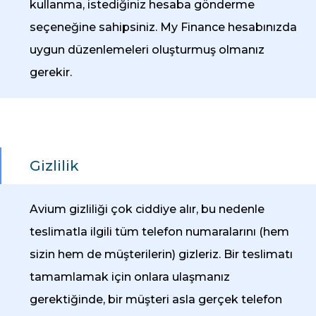
kullanma, istediğiniz hesaba gönderme
seçeneğine sahipsiniz. My Finance hesabınızda
uygun düzenlemeleri oluşturmuş olmanız
gerekir.
Gizlilik
Avium gizliliği çok ciddiye alır, bu nedenle
teslimatla ilgili tüm telefon numaralarını (hem
sizin hem de müşterilerin) gizleriz. Bir teslimatı
tamamlamak için onlara ulaşmanız
gerektiğinde, bir müşteri asla gerçek telefon