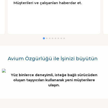
Müşterileri ve çalışanları haberdar et.
Avium Özgürlüğü ile İşinizi büyütün
Yüz binlerce deneyimli, isteğe bağlı sürücüden
oluşan taşıyıcıları kullanarak yeni müşterilere
ulaşın.