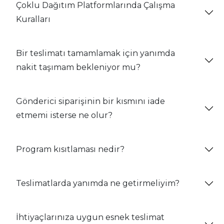
Çoklu Dağıtım Platformlarında Çalışma
Kuralları
Bir teslimatı tamamlamak için yanımda
nakit taşımam bekleniyor mu?
Gönderici siparişinin bir kısmını iade
etmemi isterse ne olur?
Program kısıtlaması nedir?
Teslimatlarda yanımda ne getirmeliyim?
İhtiyaçlarınıza uygun esnek teslimat