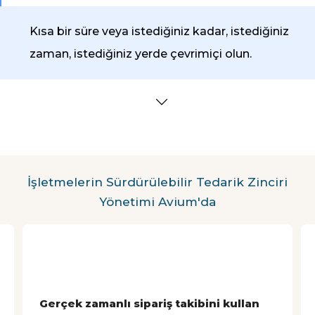
Kısa bir süre veya istediğiniz kadar, istediğiniz
zaman, istediğiniz yerde çevrimiçi olun.
İşletmelerin Sürdürülebilir Tedarik Zinciri
Yönetimi Avium'da
Gerçek zamanlı sipariş takibini kullan