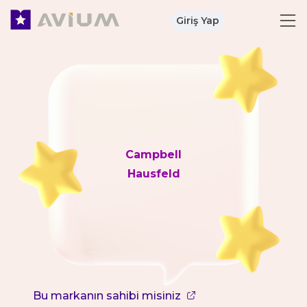
Giriş Yap
Campbell
Hausfeld
Bu markanın sahibi misiniz