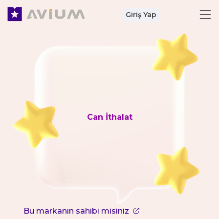
Giriş Yap
Can İthalat
Bu markanın sahibi misiniz