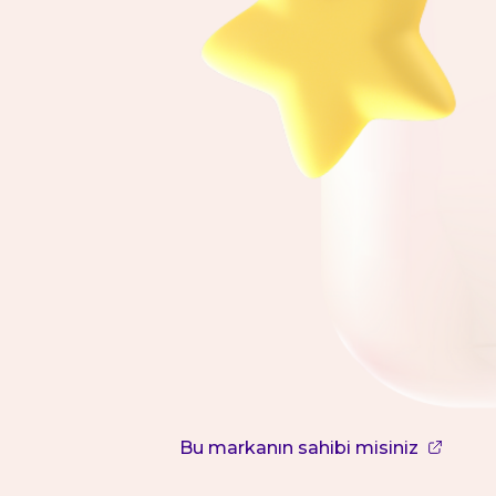
Bu markanın sahibi misiniz