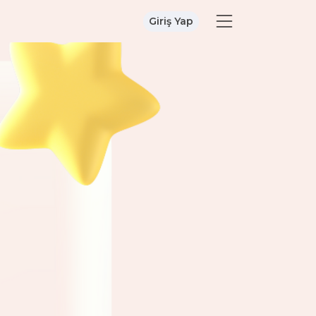
Giriş Yap