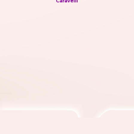
Caravelli