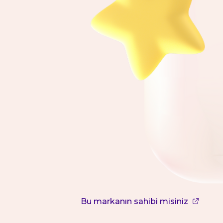
Bu markanın sahibi misiniz