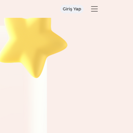
Giriş Yap