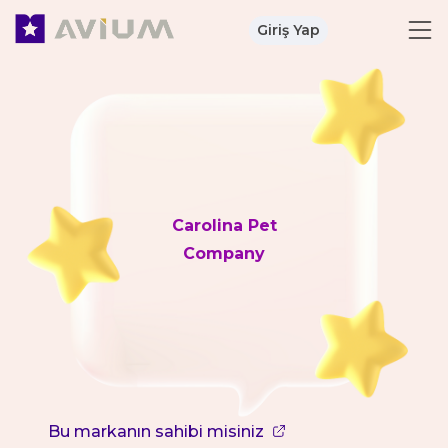
Giriş Yap
Carolina Pet
Company
Bu markanın sahibi misiniz