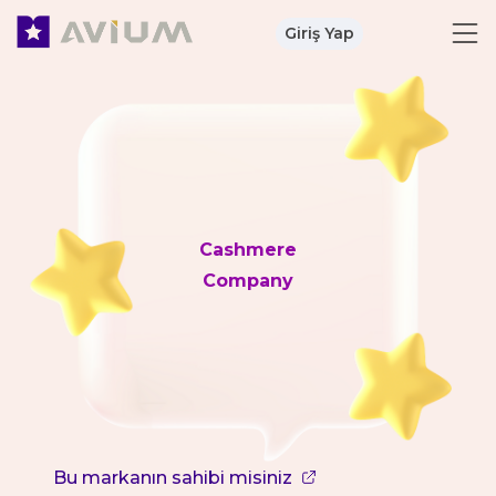
Giriş Yap
Cashmere
Company
Bu markanın sahibi misiniz