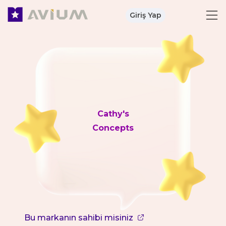
Giriş Yap
Cathy's
Concepts
Bu markanın sahibi misiniz