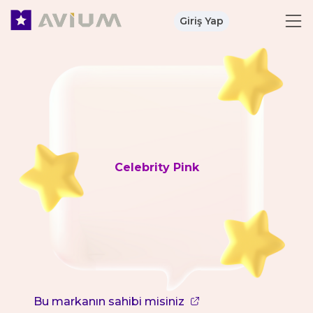
Giriş Yap
Celebrity Pink
Bu markanın sahibi misiniz