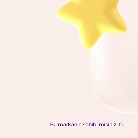
Bu markanın sahibi misiniz