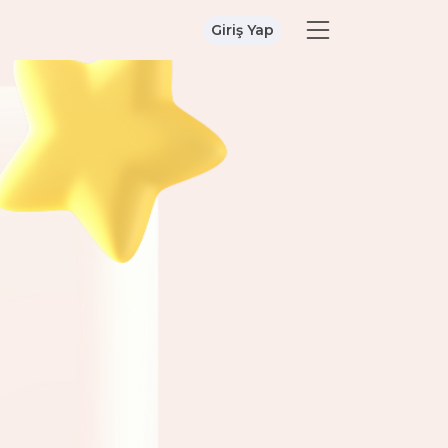
Giriş Yap