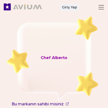
Giriş Yap
Chef Alberto
Bu markanın sahibi misiniz