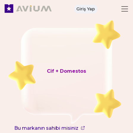
Giriş Yap
Cif + Domestos
Bu markanın sahibi misiniz