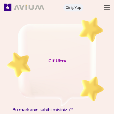
Giriş Yap
Cif Ultra
Bu markanın sahibi misiniz