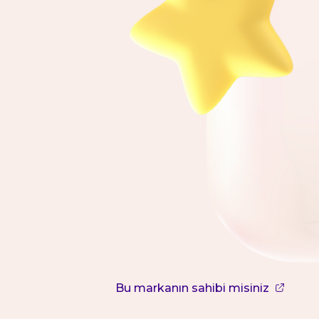
Bu markanın sahibi misiniz