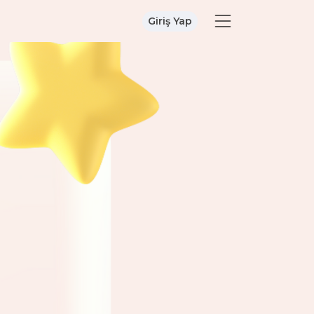
Giriş Yap