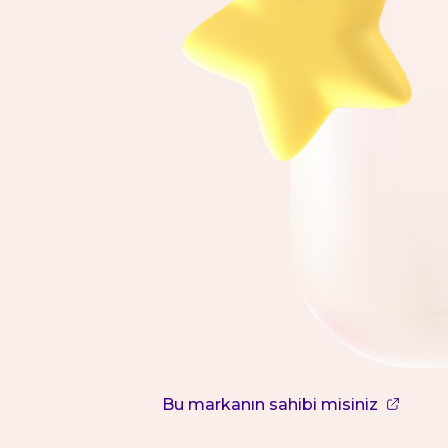
Bu markanın sahibi misiniz