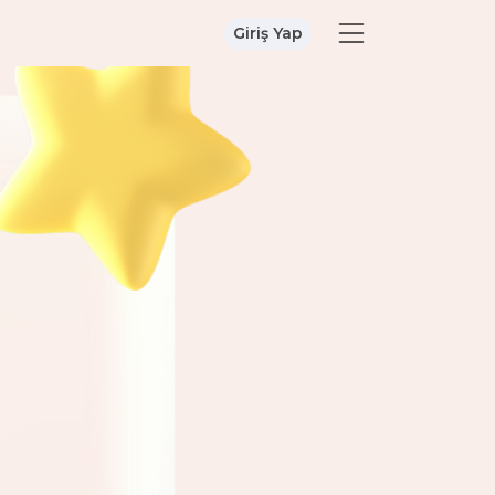
Giriş Yap