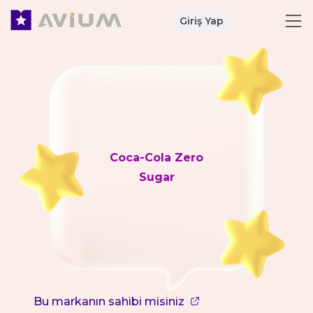
Giriş Yap
Coca-Cola Zero
Sugar
Bu markanın sahibi misiniz