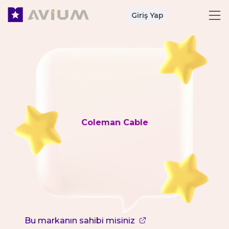
Giriş Yap
Coleman Cable
Bu markanın sahibi misiniz