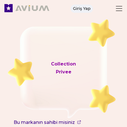
Giriş Yap
Collection
Privee
Bu markanın sahibi misiniz