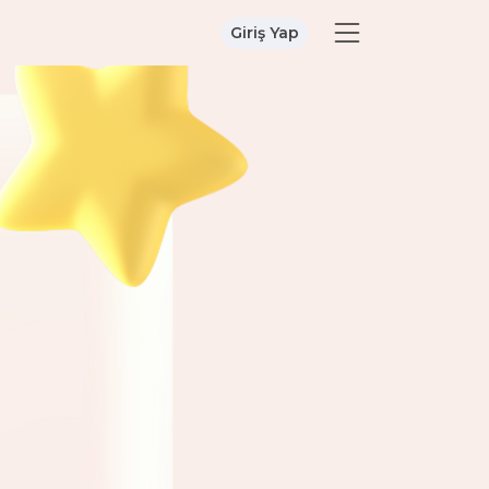
Giriş Yap