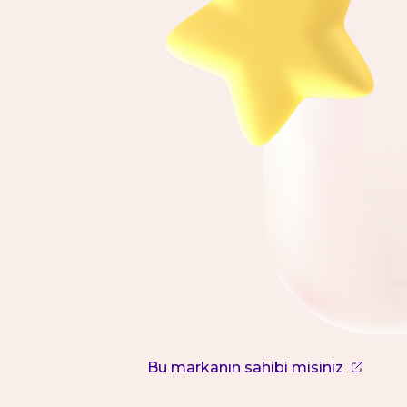
Bu markanın sahibi misiniz