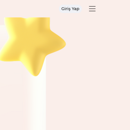
Giriş Yap