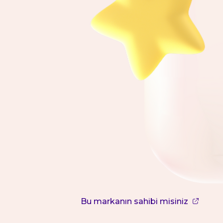
Bu markanın sahibi misiniz