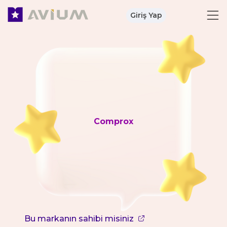
Giriş Yap
Comprox
Bu markanın sahibi misiniz