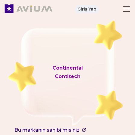
Giriş Yap
Continental
Contitech
Bu markanın sahibi misiniz