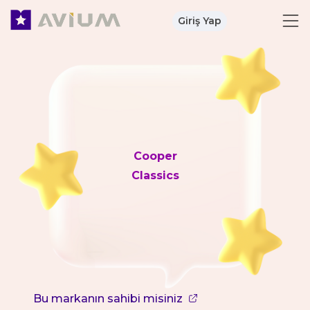
Giriş Yap
Cooper
Classics
Bu markanın sahibi misiniz