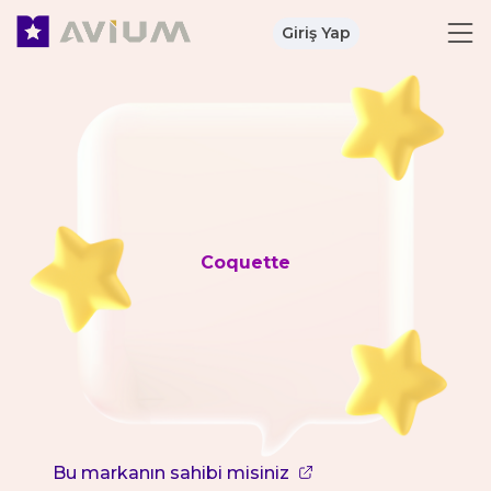
Giriş Yap
Coquette
Bu markanın sahibi misiniz