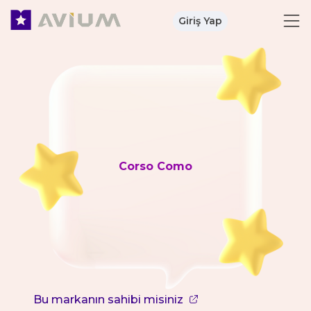
Giriş Yap
Corso Como
Bu markanın sahibi misiniz