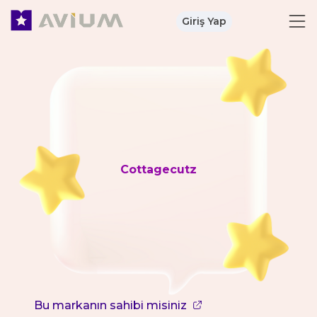
Giriş Yap
Cottagecutz
Bu markanın sahibi misiniz