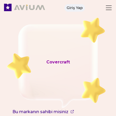
Giriş Yap
Covercraft
Bu markanın sahibi misiniz