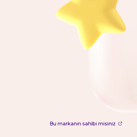
Bu markanın sahibi misiniz