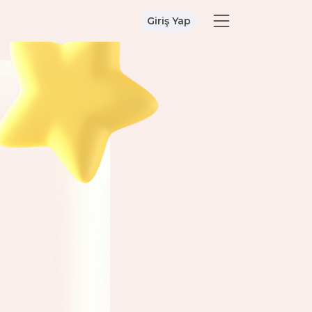
Giriş Yap