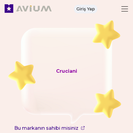
Giriş Yap
Cruciani
Bu markanın sahibi misiniz