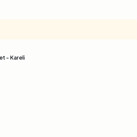
et - Kareli