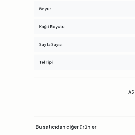
Boyut
Kağıt Boyutu
Sayfa Sayısı
Tel Tipi
A5 
Bu satıcıdan diğer ürünler