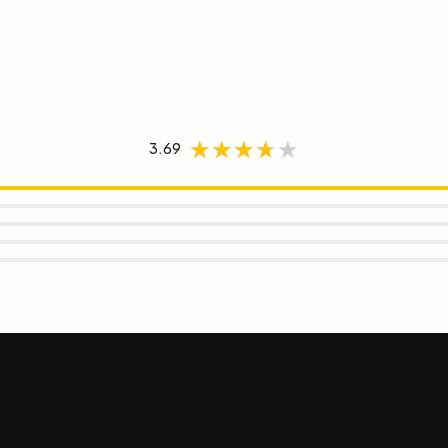
★★★★★
★★★★★
★★★★★
3.69