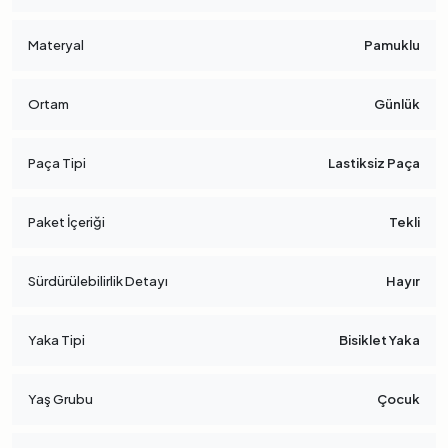
Materyal
Pamuklu
Ortam
Günlük
Paça Tipi
Lastiksiz Paça
Paket İçeriği
Tekli
Sürdürülebilirlik Detayı
Hayır
Yaka Tipi
Bisiklet Yaka
Yaş Grubu
Çocuk