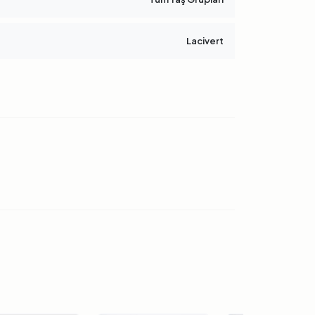
Lacivert