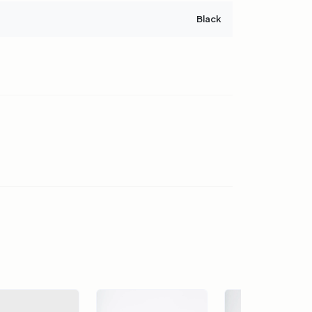
Black