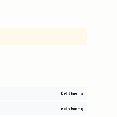
Belirtilmemiş
Belirtilmemiş