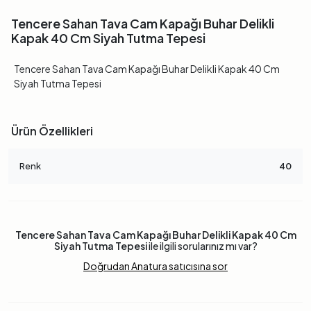
Tencere Sahan Tava Cam Kapağı Buhar Delikli
Kapak 40 Cm Siyah Tutma Tepesi
Tencere Sahan Tava Cam Kapağı Buhar Delikli Kapak 40 Cm
Siyah Tutma Tepesi
Ürün Özellikleri
Renk
40
Tencere Sahan Tava Cam Kapağı Buhar Delikli Kapak 40 Cm
Siyah Tutma Tepesi
ile ilgili sorularınız mı var?
Doğrudan Anatura satıcısına sor