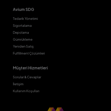
Avium SDG
Tedarik Yönetimi
Sigortalama
Depolama
Gümrükleme
Yeniden Satış
Fulfillment Çözümleri
Müşteri Hizmetleri
Sorular & Cevaplar
İletişim
Kullanım Koşulları