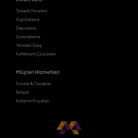
Tedarik Yönetimi
Sigortalama
Depolama
Gümrükleme
Yeniden Satış
Fulfillment Çözümleri
Müşteri Hizmetleri
Sorular & Cevaplar
İletişim
Kullanım Koşulları