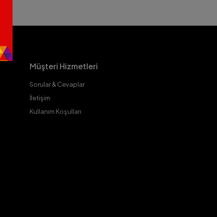
Müşteri Hizmetleri
Sorular & Cevaplar
İletişim
Kullanım Koşulları