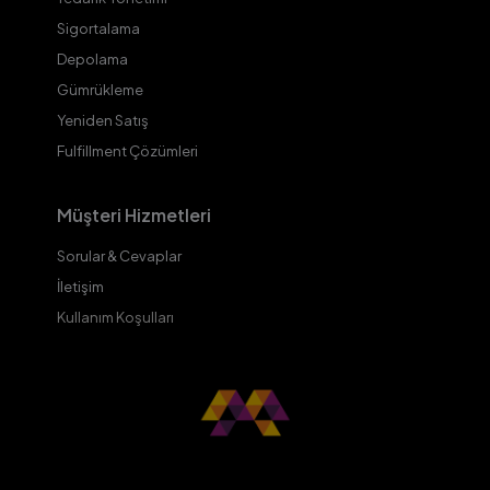
Sigortalama
Depolama
Gümrükleme
Yeniden Satış
Fulfillment Çözümleri
Müşteri Hizmetleri
Sorular & Cevaplar
İletişim
Kullanım Koşulları