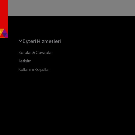
Müşteri Hizmetleri
Sorular & Cevaplar
İletişim
Kullanım Koşulları