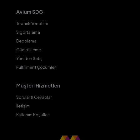
Avium SDG
Tedarik Yönetimi
Sigortalama
Depolama
Gümrükleme
Yeniden Satış
Fulfillment Çözümleri
Müşteri Hizmetleri
Sorular & Cevaplar
İletişim
Kullanım Koşulları