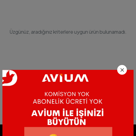
Üzgünüz, aradığınız kriterlere uygun ürün bulunamadı.