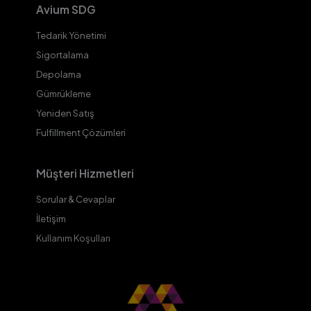
Avium SDG
Tedarik Yönetimi
Sigortalama
Depolama
Gümrükleme
Yeniden Satış
Fulfillment Çözümleri
Müşteri Hizmetleri
Sorular & Cevaplar
İletişim
Kullanım Koşulları