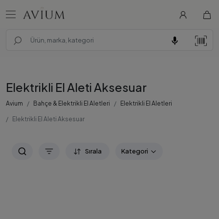
Elektrikli El Aleti Aksesuar
Avium
Bahçe & Elektrikli El Aletleri
Elektrikli El Aletleri
Elektrikli El Aleti Aksesuar
Sırala
Kategori