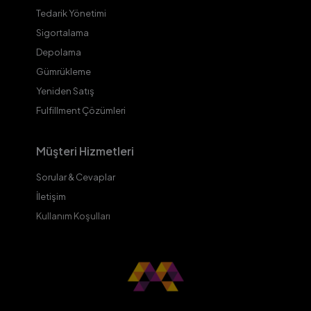
Tedarik Yönetimi
Sigortalama
Depolama
Gümrükleme
Yeniden Satış
Fulfillment Çözümleri
Müşteri Hizmetleri
Sorular & Cevaplar
İletişim
Kullanım Koşulları