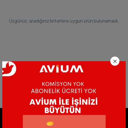
Üzgünüz, aradığınız kriterlere uygun ürün bulunamadı.