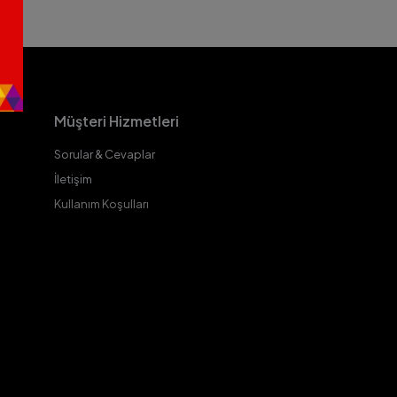
Müşteri Hizmetleri
Sorular & Cevaplar
İletişim
Kullanım Koşulları