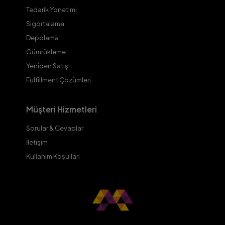
Tedarik Yönetimi
Sigortalama
Depolama
Gümrükleme
Yeniden Satış
Fulfillment Çözümleri
Müşteri Hizmetleri
Sorular & Cevaplar
İletişim
Kullanım Koşulları