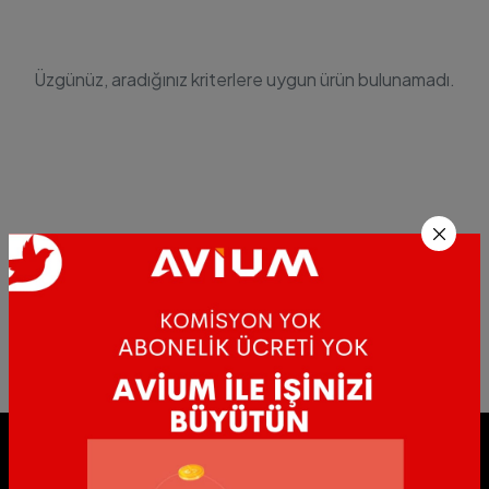
Üzgünüz, aradığınız kriterlere uygun ürün bulunamadı.