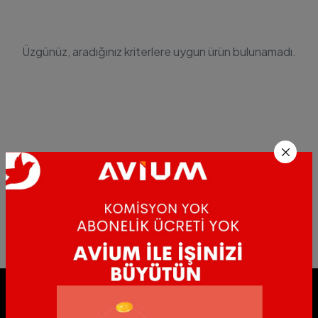
Üzgünüz, aradığınız kriterlere uygun ürün bulunamadı.