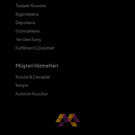
Tedarik Yönetimi
Sigortalama
Depolama
Gümrükleme
Yeniden Satış
Fulfillment Çözümleri
Müşteri Hizmetleri
Sorular & Cevaplar
İletişim
Kullanım Koşulları